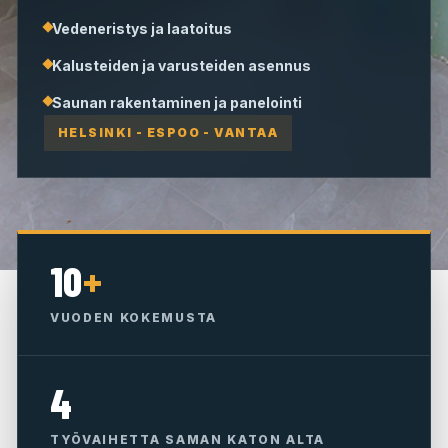
Vedeneristys ja laatoitus
Kalusteiden ja varusteiden asennus
Saunan rakentaminen ja panelointi
HELSINKI - ESPOO - VANTAA
10
+
VUODEN KOKEMUSTA
4
TYÖVAIHETTA SAMAN KATON ALTA