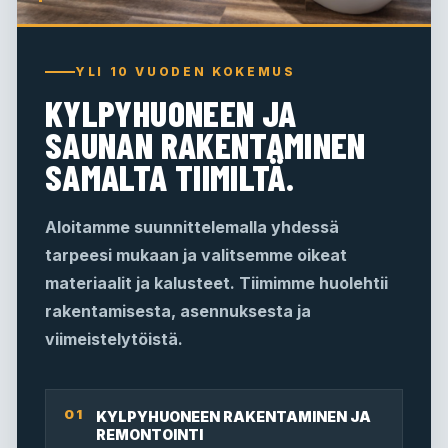
YLI 10 VUODEN KOKEMUS
KYLPYHUONEEN JA
SAUNAN RAKENTAMINEN
SAMALTA TIIMILTÄ.
Aloitamme suunnittelemalla yhdessä
tarpeesi mukaan ja valitsemme oikeat
materiaalit ja kalusteet. Tiimimme huolehtii
rakentamisesta, asennuksesta ja
viimeistelytöistä.
01
KYLPYHUONEEN RAKENTAMINEN JA
REMONTOINTI